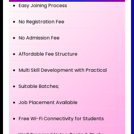
Easy Joining Process
No Registration Fee
No Admission Fee
Affordable Fee Structure
Multi Skill Development with Practical
Suitable Batches;
Job Placement Available
Free Wi-Fi Connectivity for Students