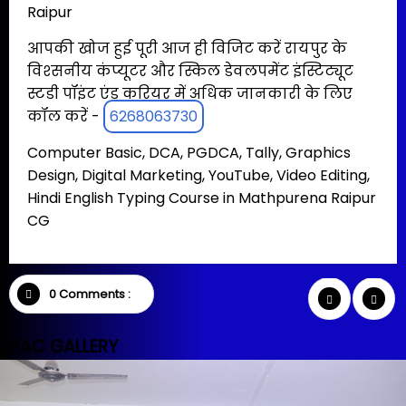
Raipur
आपकी खोज हुई पूरी आज ही विजिट करें रायपुर के
विश्सनीय कंप्यूटर और स्किल डेवलपमेंट इंस्टिट्यूट
स्टडी पॉइंट एंड करियर में अधिक जानकारी के लिए
कॉल करें -
6268063730
Computer Basic, DCA, PGDCA, Tally, Graphics
Design, Digital Marketing, YouTube, Video Editing,
Hindi English Typing Course in Mathpurena Raipur
CG
0 Comments :
SPAC GALLERY