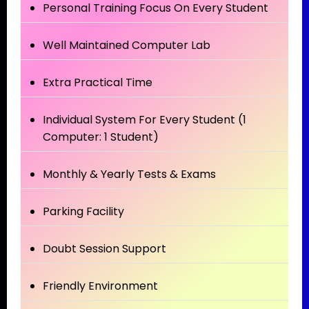
Personal Training Focus On Every Student
Well Maintained Computer Lab
Extra Practical Time
Individual System For Every Student (1
Computer: 1 Student)
Monthly & Yearly Tests & Exams
Parking Facility
Doubt Session Support
Friendly Environment