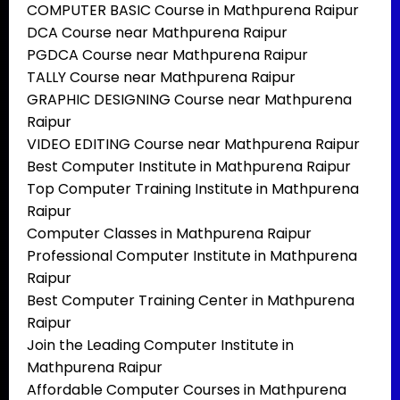
COMPUTER BASIC Course in Mathpurena Raipur
DCA Course near Mathpurena Raipur
PGDCA Course near Mathpurena Raipur
TALLY Course near Mathpurena Raipur
GRAPHIC DESIGNING Course near Mathpurena
Raipur
VIDEO EDITING Course near Mathpurena Raipur
Best Computer Institute in Mathpurena Raipur
Top Computer Training Institute in Mathpurena
Raipur
Computer Classes in Mathpurena Raipur
Professional Computer Institute in Mathpurena
Raipur
Best Computer Training Center in Mathpurena
Raipur
Join the Leading Computer Institute in
Mathpurena Raipur
Affordable Computer Courses in Mathpurena