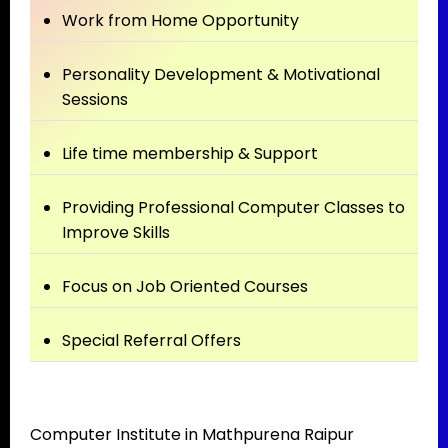
Work from Home Opportunity
Personality Development & Motivational
Sessions
Life time membership & Support
Providing Professional Computer Classes to
Improve Skills
Focus on Job Oriented Courses
Special Referral Offers
Computer Institute in Mathpurena Raipur