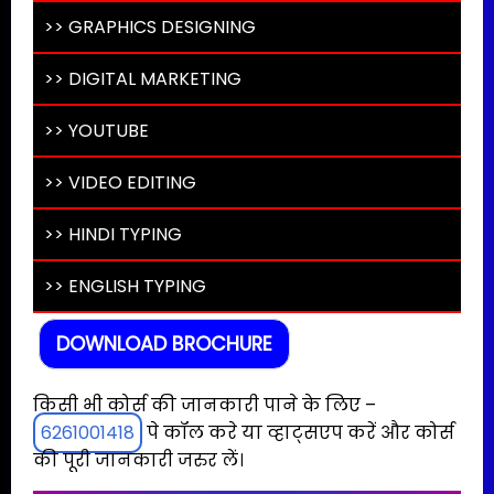
>> GRAPHICS DESIGNING
>> DIGITAL MARKETING
>> YOUTUBE
>> VIDEO EDITING
>> HINDI TYPING
>> ENGLISH TYPING
DOWNLOAD BROCHURE
किसी भी कोर्स की जानकारी पाने के लिए –
6261001418
पे कॉल करे या व्हाट्सएप करें और कोर्स
की पूरी जानकारी जरुर लें।