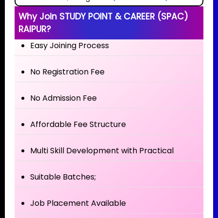
Why Join STUDY POINT & CAREER (SPAC)
RAIPUR?
Easy Joining Process
No Registration Fee
No Admission Fee
Affordable Fee Structure
Multi Skill Development with Practical
Suitable Batches;
Job Placement Available