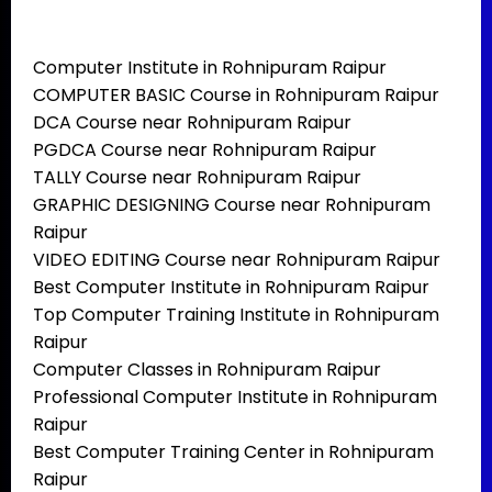
Computer Institute in Rohnipuram Raipur
COMPUTER BASIC Course in Rohnipuram Raipur
DCA Course near Rohnipuram Raipur
PGDCA Course near Rohnipuram Raipur
TALLY Course near Rohnipuram Raipur
GRAPHIC DESIGNING Course near Rohnipuram
Raipur
VIDEO EDITING Course near Rohnipuram Raipur
Best Computer Institute in Rohnipuram Raipur
Top Computer Training Institute in Rohnipuram
Raipur
Computer Classes in Rohnipuram Raipur
Professional Computer Institute in Rohnipuram
Raipur
Best Computer Training Center in Rohnipuram
Raipur