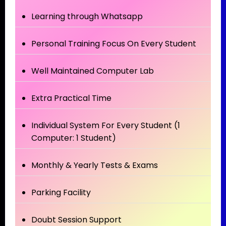
Learning through Whatsapp
Personal Training Focus On Every Student
Well Maintained Computer Lab
Extra Practical Time
Individual System For Every Student (1
Computer: 1 Student)
Monthly & Yearly Tests & Exams
Parking Facility
Doubt Session Support