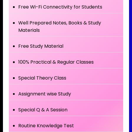
Free Wi-Fi Connectivity for Students
Well Prepared Notes, Books & Study
Materials
Free Study Material
100% Practical & Regular Classes
Special Theory Class
Assignment wise Study
Special Q & A Session
Routine Knowledge Test