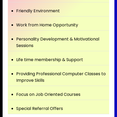
Friendly Environment
Work from Home Opportunity
Personality Development & Motivational
Sessions
Life time membership & Support
Providing Professional Computer Classes to
Improve Skills
Focus on Job Oriented Courses
Special Referral Offers