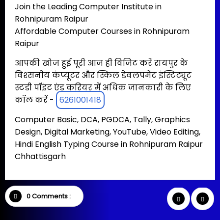
Join the Leading Computer Institute in
Rohnipuram Raipur
Affordable Computer Courses in Rohnipuram
Raipur
आपकी खोज हुई पूरी आज ही विजिट करें रायपुर के
विश्सनीय कंप्यूटर और स्किल डेवलपमेंट इंस्टिट्यूट
स्टडी पॉइंट एंड करियर में अधिक जानकारी के लिए
कॉल करें -
6261001418
Computer Basic, DCA, PGDCA, Tally, Graphics
Design, Digital Marketing, YouTube, Video Editing,
Hindi English Typing Course in Rohnipuram Raipur
Chhattisgarh
0 Comments :