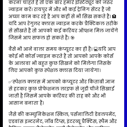
करना चाहते हैं तो एक बार हमारे इंस्टिट्यूट को जरुर
ज्वाइन करें। रायपुर में और भी कई ट्रेनिग सेंटर हैं जो
अच्छा काम कर रहें हैं आप कहीं से भी सिख सकते हैं। 🏦
यदि आप रेगुलर क्लास ज्वाइन करके प्रैक्टिकल तरीके
से सीखते हैं तो आपको कई करियर ऑप्शन मिल जायेंगे
जिसमे आप सफल हो सकते हैं। 🎯
वैसे भी आने वाला समय कंप्यूटर का ही हैं। 💻यदि आप
कोई भी कोर्स ज्वाइन करते हैं तो आपको आपके कोर्स
के आलावा भी बहुत कुछ सिखने को मिलेगा जिसके
लिए आपको कुछ स्पेशल क्लास दिया जायेगा।
✅स्पेशल क्लास में आपको कंप्यूटर और किताबी ज्ञान
से हटकर कुछ प्रोफेशनल लाइफ से जुडी चीजे सिखाई
जाती है जिसमें आपके करियर की राह को और भी
आसान बनाता हैं।
जैसे की कम्युनिकेशन स्किल, पर्सनालिटी डेवलपमेंट,
एडवांस इन्टरनेट, जॉब टिप्स, इंटरव्यू प्रैक्टिस, स्पैम और