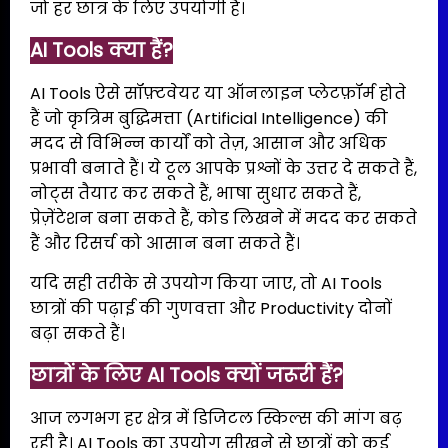
जो हर छात्र के लिए उपयोगी हैं।
AI Tools क्या हैं?
AI Tools ऐसे सॉफ़्टवेयर या ऑनलाइन प्लेटफ़ॉर्म होते
हैं जो कृत्रिम बुद्धिमत्ता (Artificial Intelligence) की
मदद से विभिन्न कार्यों को तेज़, आसान और अधिक
प्रभावी बनाते हैं। ये टूल आपके प्रश्नों के उत्तर दे सकते हैं,
नोट्स तैयार कर सकते हैं, भाषा सुधार सकते हैं,
प्रेज़ेंटेशन बना सकते हैं, कोड लिखने में मदद कर सकते
हैं और रिसर्च को आसान बना सकते हैं।
यदि सही तरीके से उपयोग किया जाए, तो AI Tools
छात्रों की पढ़ाई की गुणवत्ता और Productivity दोनों
बढ़ा सकते हैं।
छात्रों के लिए AI Tools क्यों जरूरी हैं?
आज लगभग हर क्षेत्र में डिजिटल स्किल्स की मांग बढ़
रही है। AI Tools का उपयोग सीखने से छात्रों को कई