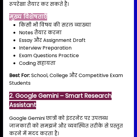
रूपरेखा तैयार कर सकते हैं।
मुख्य विशेषताएँ
किसी भी विषय की सरल व्याख्या
Notes तैयार करना
Essay और Assignment Draft
Interview Preparation
Exam Questions Practice
Coding सहायता
Best For:
School, College और Competitive Exam
Students
2. Google Gemini – Smart Research
Assistant
Google Gemini छात्रों को इंटरनेट पर उपलब्ध
जानकारी को समझने और व्यवस्थित तरीके से प्रस्तुत
करने में मदद करता है।