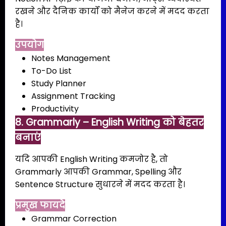
रखने और दैनिक कार्यों को मैनेज करने में मदद करता
है।
उपयोग
Notes Management
To-Do List
Study Planner
Assignment Tracking
Productivity
8. Grammarly – English Writing को बेहतर
बनाएं
यदि आपकी English Writing कमजोर है, तो
Grammarly आपकी Grammar, Spelling और
Sentence Structure सुधारने में मदद करता है।
प्रमुख फायदे
Grammar Correction