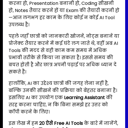
करना हो, Presentation बनानी हो, Coding सीखनी
हो, Notes तैयार करने हों या Exam की तैयारी करनी हो
—आज लगभग हर काम के लिए कोई न कोई AI Tool
उपलब्ध है।
पहले जहाँ छात्रों को जानकारी खोजने, नोट्स बनाने या
प्रोजेक्ट तैयार करने में कई घंटे लग जाते थे, वहीं अब AI
Tools की मदद से वही काम कम समय में अधिक
प्रभावी तरीके से किया जा सकता है। इससे समय की
बचत होती है और छात्र अपनी पढ़ाई पर अधिक ध्यान दे
सकते हैं।
हालाँकि, AI का उद्देश्य छात्रों की जगह लेना नहीं है,
बल्कि उनकी सीखने की प्रक्रिया को बेहतर बनाना है।
इसलिए AI का उपयोग एक
Learning Assistant
की
तरह करना चाहिए, न कि बिना समझे हर उत्तर को
कॉपी करने के लिए।
इस लेख में हम
20 ऐसे Free AI Tools
के बारे में जानेंगे,