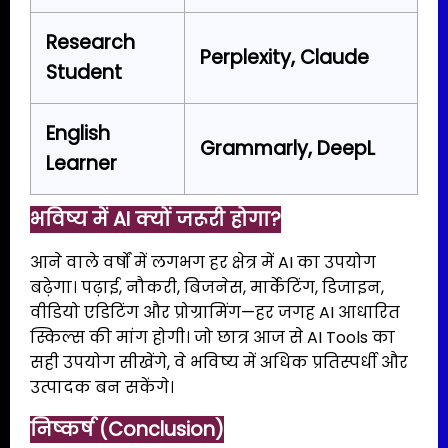
Research
Perplexity, Claude
Student
English
Grammarly, DeepL
Learner
भविष्य में AI क्यों जरूरी होगा?
आने वाले वर्षों में लगभग हर क्षेत्र में AI का उपयोग
बढ़ेगा। पढ़ाई, नौकरी, बिजनेस, मार्केटिंग, डिजाइन,
वीडियो एडिटिंग और प्रोग्रामिंग—हर जगह AI आधारित
स्किल्स की मांग होगी। जो छात्र आज से AI Tools का
सही उपयोग सीखेंगे, वे भविष्य में अधिक प्रतिस्पर्धी और
उत्पादक बन सकेंगे।
निष्कर्ष (Conclusion)