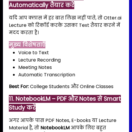
Automatically तैयार करें
यदि आप क्लास में हर बात लिख नहीं पाते, तो Otter.ai
Lecture को रिकॉर्ड करके उसका Text तैयार करने में
मदद करता है।
मुख्य विशेषताएँ
Voice to Text
Lecture Recording
Meeting Notes
Automatic Transcription
Best For:
College Students और Online Classes
11. NotebookLM – PDF और Notes से Smart
Study करें
अगर आपके पास PDF Notes, E-books या Lecture
Material है, तो
NotebookLM
आपके लिए बहुत