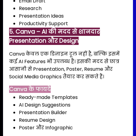
Email Draft
Research
Presentation Ideas
Productivity Support
5. Canva – AI की मदद से शानदार
Presentation और Design
Canva केवल एक डिज़ाइन टूल नहीं है, बल्कि इसमें
कई AI Features भी उपलब्ध हैं। इसकी मदद से छात्र
आसानी से Presentation, Poster, Resume और
Social Media Graphics तैयार कर सकते हैं।
Canva के फायदे
Ready-made Templates
AI Design Suggestions
Presentation Builder
Resume Design
Poster और Infographic