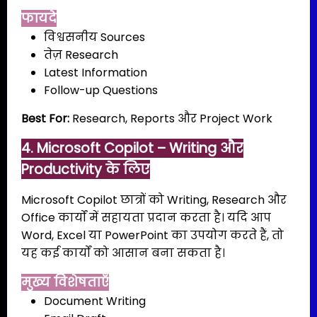
फायदे
विश्वसनीय Sources
तेज़ Research
Latest Information
Follow-up Questions
Best For:
Research, Reports और Project Work
4. Microsoft Copilot – Writing और
Productivity के लिए
Microsoft Copilot छात्रों को Writing, Research और
Office कार्यों में सहायता प्रदान करता है। यदि आप
Word, Excel या PowerPoint का उपयोग करते हैं, तो
यह कई कार्यों को आसान बना सकता है।
मुख्य विशेषताएँ
Document Writing