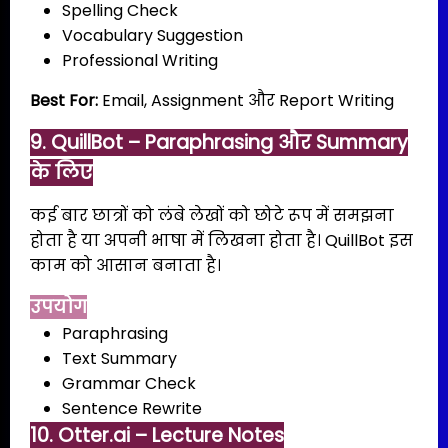
Spelling Check
Vocabulary Suggestion
Professional Writing
Best For:
Email, Assignment और Report Writing
9. QuillBot – Paraphrasing और Summary
के लिए
कई बार छात्रों को लंबे लेखों को छोटे रूप में समझना
होता है या अपनी भाषा में लिखना होता है। QuillBot इस
काम को आसान बनाता है।
उपयोग
Paraphrasing
Text Summary
Grammar Check
Sentence Rewrite
10. Otter.ai – Lecture Notes