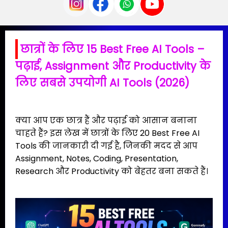
छात्रों के लिए 15 Best Free AI Tools –
पढ़ाई, Assignment और Productivity के
लिए सबसे उपयोगी AI Tools (2026)
क्या आप एक छात्र हैं और पढ़ाई को आसान बनाना
चाहते हैं? इस लेख में छात्रों के लिए 20 Best Free AI
Tools की जानकारी दी गई है, जिनकी मदद से आप
Assignment, Notes, Coding, Presentation,
Research और Productivity को बेहतर बना सकते हैं।