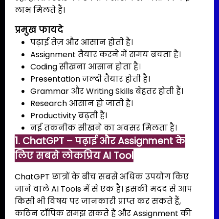
लाभ मिलते हैं।
प्रमुख फायदे
पढ़ाई तेज़ और आसान होती है।
Assignment तैयार करने में समय बचता है।
Coding सीखना आसान होता है।
Presentation जल्दी तैयार होती है।
Grammar और Writing Skills बेहतर होती हैं।
Research आसान हो जाती है।
Productivity बढ़ती है।
नई तकनीक सीखने का अवसर मिलता है।
1. ChatGPT – पढ़ाई और Assignment के
लिए सबसे लोकप्रिय AI Tool
ChatGPT छात्रों के बीच सबसे अधिक उपयोग किए
जाने वाले AI Tools में से एक है। इसकी मदद से आप
किसी भी विषय पर जानकारी प्राप्त कर सकते हैं,
कठिन टॉपिक समझ सकते हैं और Assignment की