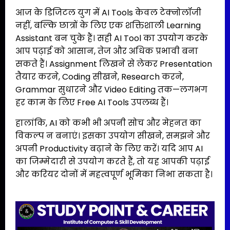
आज के डिजिटल युग में AI Tools केवल टेक्नोलॉजी
नहीं, बल्कि छात्रों के लिए एक शक्तिशाली Learning
Assistant बन चुके हैं। सही AI Tool का उपयोग करके
आप पढ़ाई को आसान, तेज और अधिक प्रभावी बना
सकते हैं। Assignment लिखने से लेकर Presentation
तैयार करने, Coding सीखने, Research करने,
Grammar सुधारने और Video Editing तक—लगभग
हर काम के लिए Free AI Tools उपलब्ध हैं।
हालांकि, AI को कभी भी अपनी सोच और मेहनत का
विकल्प न बनाएं। इसका उपयोग सीखने, समझने और
अपनी Productivity बढ़ाने के लिए करें। यदि आप AI
का जिम्मेदारी से उपयोग करते हैं, तो यह आपकी पढ़ाई
और करियर दोनों में महत्वपूर्ण भूमिका निभा सकता है।