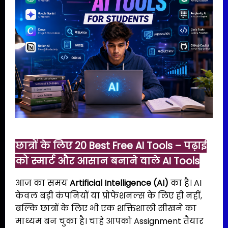
छात्रों के लिए 20 Best Free AI Tools – पढ़ाई
को स्मार्ट और आसान बनाने वाले AI Tools
आज का समय
Artificial Intelligence (AI)
का है। AI
केवल बड़ी कंपनियों या प्रोफेशनल्स के लिए ही नहीं,
बल्कि छात्रों के लिए भी एक शक्तिशाली सीखने का
माध्यम बन चुका है। चाहे आपको Assignment तैयार