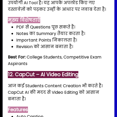
उपयोगी AI Tool है। यह आपके अपलोड किए गए
दस्तावेज़ों को पढ़कर उन्हीं के आधार पर जवाब देता है।
मुख्य विशेषताएँ
PDF से Questions पूछ सकते हैं।
Notes का Summary तैयार करता है।
Important Points निकालता है।
Revision को आसान बनाता है।
Best For:
College Students, Competitive Exam
Aspirants
12. CapCut – AI Video Editing
आज कई Students Content Creation भी करते हैं।
CapCut AI की मदद से Video Editing को आसान
बनाता है।
Features
Auto Caption