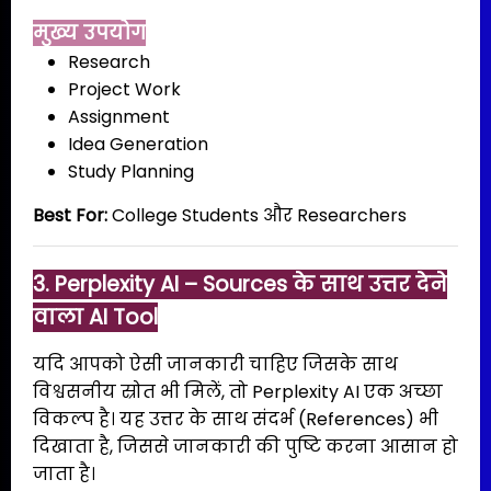
मुख्य उपयोग
Research
Project Work
Assignment
Idea Generation
Study Planning
Best For:
College Students और Researchers
3. Perplexity AI – Sources के साथ उत्तर देने
वाला AI Tool
यदि आपको ऐसी जानकारी चाहिए जिसके साथ
विश्वसनीय स्रोत भी मिलें, तो Perplexity AI एक अच्छा
विकल्प है। यह उत्तर के साथ संदर्भ (References) भी
दिखाता है, जिससे जानकारी की पुष्टि करना आसान हो
जाता है।