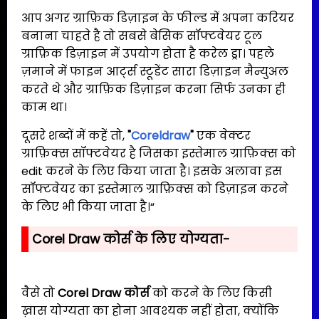
आप अगर ग्राफ़िक डिज़ाइन के फील्ड में अपना करियर
बनाना चाहते है तो सबसे बेसिक सॉफ्टवेयर टूल
ग्राफ़िक डिज़ाइन में उपयोग होता है करेल ड्रा। पहले
ज़माने में फाइन आर्ट्स स्टूडेंट सारा डिज़ाइन मैन्युअल
करते थे और ग्राफ़िक डिज़ाइन करना सिर्फ उनका ही
काम था।
दूसरे शब्दों में कहें तो,
"
Coreldraw
"
एक वेक्टर
ग्राफ़िक्स सॉफ्टवेयर है जिसका इस्तेमाल ग्राफ़िक्स को
edit करने के लिए किया जाता है। इसके अलावा इस
सॉफ्टवेयर का इस्तेमाल ग्राफ़िक्स को डिज़ाइन करने
के लिए भी किया जाता है।“
Corel Draw कोर्स के लिए योग्यता-
वैसे तो
Corel Draw कोर्स
को करने के लिए किसी
ख़ास योग्यता का होना आवश्यक नहीं होता, क्योंकि