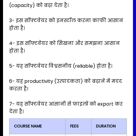
(capacity) को बढ़ा देता है।
3- इस सॉफ्टवेयर को इनस्टॉल करना काफी आसान
होता है।
4- इस सॉफ्टवेयर को सिखना और समझना आसान
होता है।
5- यह सॉफ्टवेयर विश्वसनीय (reliable) होता है।
6- यह productivity (उत्पादकता) को बढ़ाने में मदद
करता है।
7- यह सॉफ्टवेयर आसानी से फाइलों को export कर
देता है।
COURSE NAME
FEES
DURATION