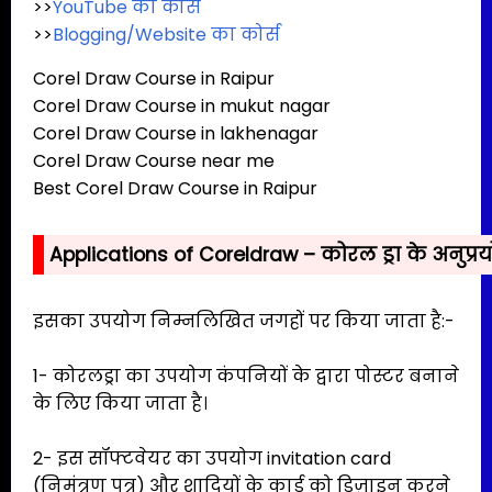
>>
YouTube का कोर्स
>>
Blogging/Website का कोर्स
Corel Draw Course in Raipur
Corel Draw Course in mukut nagar
Corel Draw Course in lakhenagar
Corel Draw Course near me
Best Corel Draw Course in Raipur
Applications of Coreldraw – कोरल ड्रा के अनुप्र
इसका उपयोग निम्नलिखित जगहों पर किया जाता है:-
1- कोरलड्रा का उपयोग कंपनियों के द्वारा पोस्टर बनाने
के लिए किया जाता है।
2- इस सॉफ्टवेयर का उपयोग invitation card
(निमंत्रण पत्र) और शादियों के कार्ड को डिज़ाइन करने