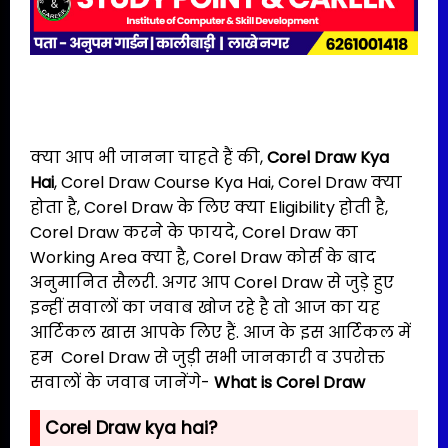
क्या आप भी जानना चाहते हैं की,
Corel Draw Kya
Hai
, Corel Draw Course Kya Hai, Corel Draw क्या
होता है, Corel Draw के लिए क्या Eligibility होती है,
Corel Draw करने के फायदे, Corel Draw का
Working Area क्या है, Corel Draw कोर्स के बाद
अनुमानित सैलरी. अगर आप Corel Draw से जुड़े हुए
इन्हीं सवालों का जवाब खोज रहे है तो आज का यह
आर्टिकल खास आपके लिए हैं. आज के इस आर्टिकल में
हम Corel Draw से जुड़ी सभी जानकारी व उपरोक्त
सवालों के जवाब जानेंगे-
What is Corel Draw
Corel Draw kya hai?