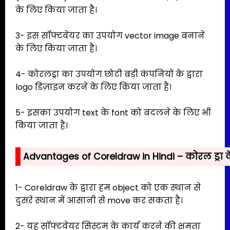
के लिए किया जाता है।
3- इस सॉफ्टवेयर का उपयोग vector image बनाने
के लिए किया जाता है।
4- कोरलड्रा का उपयोग छोटी बड़ी कंपनियों के द्वारा
logo डिज़ाइन करने के लिए किया जाता है।
5- इसका उपयोग text के font को बदलने के लिए भी
किया जाता है।
Advantages of Coreldraw in Hindi – कोरल ड्रा 
1- Coreldraw के द्वारा हम object को एक स्थान से
दुसरे स्थान में आसानी से move कर सकता है।
2- यह सॉफ्टवेयर सिस्टम के कार्य करने की क्षमता