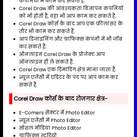
कंपनियों में काम कर सकते हैं.
Corel Draw की आवश्यकता विज्ञापन कंपनियों
को भी होती हैं, वहा भी आप काम कर सकते हैं.
Corel Draw कोर्स के बाद आप एक फ्रीलांसर के
तौर भी काम कर सकते हैं.
आप डिजाइनिंग और ग्राफिक्स कंपनी में भी जॉब
कर सकते हैं.
ऑनलाइन Corel Draw के प्रोजेक्ट आप
ऑनलाइन ही ले सकते हैं.
Corel Draw एक डिमांडिंग क्षेत्र माना जाता हैं.
न्यूज एजेंसी में एडिटर के पद पर आप काम कर
सकते हैं.
Corel Draw कोर्स के बाद रोजगार क्षेत्र-
E-Comers सेक्टर में Photo Editor
न्यूज़ एजेंसी में Photo Editor
सोशल मीडिया Photo Editor
ग्राफिक्स स्टूडियो