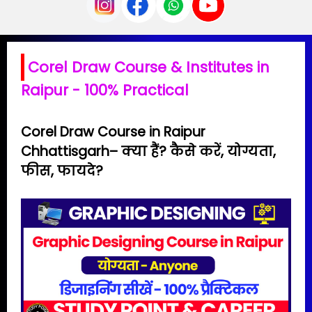
Corel Draw Course & Institutes in
Raipur - 100% Practical
Corel Draw Course in Raipur
Chhattisgarh– क्या हैं? कैसे करें, योग्यता,
फीस, फायदे?