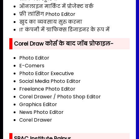
ऑनलाइन मार्किट में प्रोजेक्ट वर्क
फ्री लांसिंग Photo Editor
खुद का व्यवसाय सुरु करना
IT कंपनी में ग्राफिक्स डिजाइनर के रूप में
Corel Draw कोर्स के बाद जॉब प्रोफाइल-
Photo Editor
E-Comers
Photo Editor Executive
Social Media Photo Editor
Freelance Photo Editor
Corel Drawer / Photo Shop Editor
Graphics Editor
News Photo Editor
Corel Drawer
SPAC Institute Raipur