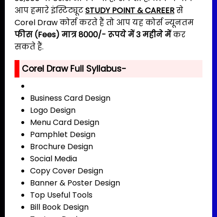
आप हमारे इंस्टिट्यूट
STUDY POINT & CAREER
से
Corel Draw कोर्स करते हैं तो आप यह कोर्स न्यूनतम
फीस (Fees)
मात्र 8000/- रूपये में 3 महीने में
कर
सकते हैं.
Corel Draw Full Syllabus-
Business Card Design
Logo Design
Menu Card Design
Pamphlet Design
Brochure Design
Social Media
Copy Cover Design
Banner & Poster Design
Top Useful Tools
Bill Book Design