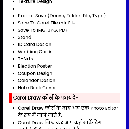
Texture Design
Project Save (Derive, Folder, File, Type)
Save To Corel File cdr File
Save To IMG, JPG, PDF
Stand
ID Card Design
Wedding Cards
T-Sirts
Election Poster
Coupon Design
Calander Design
Note Book Cover
Corel Draw कोर्स के फायदे-
Corel Draw
कोर्स के बाद आप एक Photo Editor
के रूप में जाने जाते हैं.
Corel Draw सिख कर आप कई मार्केटिंग