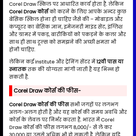
Corel Draw स्किल पर आधारित कार्य होता हैं. लेकिन
Corel Draw कोर्स
को करने के लिए आपके अन्दर कुछ
बेसिक स्किल होना ही चाहिए जैसे की – मोबाइल और
कंप्यूटर का बेसिक ज्ञान, इमेजनरी माइंड सेट, इंग्लिश
और ग्रामर में पकड़, बारीकियों को पकड़ने के कला और
साथ ही साथ टूल्स को समझने की अच्छी क्षमता भी
होनी चाहिए.
लेकिन कई institute और ट्रेनिंग सेंटर में
12वी पास या
स्नातक
तक की योग्यता मांगी जाती हैं यह भिन्न हो
सकती हैं.
Corel Draw कोर्स की फीस-
Corel Draw कोर्स की फीस
सभी जगहों पर लगभग
अलग-अलग होती हैं और यह कोर्स की समय अवधि और
कोर्स के लेवल पर निर्भर करता हैं. भारत में Corel
Draw कोर्स की फीस लगभग 8,000/- से ले कर
30,000 या उससे अधिक भी हो सकती हैं. लेकिन यदि